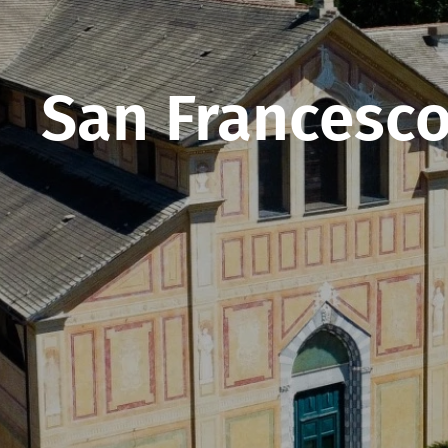
San Francesco