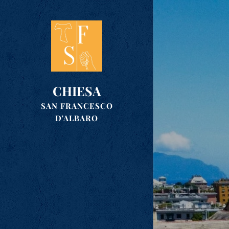
CHIESA
SAN FRANCESCO
D'ALBARO