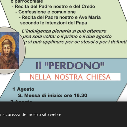
a sicurezza del nostro sito web e